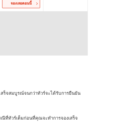
จองเลยตอนนี้
เสร็จสมบูรณ์จนกว่าทัวร์จะได้รับการยืนยัน
ีที่ทัวร์เต็มก่อนที่คุณจะทำการจองเสร็จ