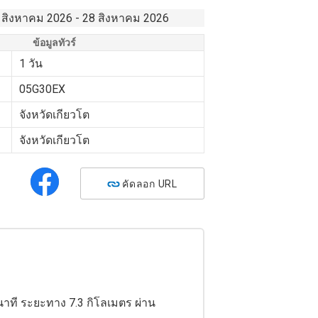
 สิงหาคม 2026 - 28 สิงหาคม 2026
ข้อมูลทัวร์
1 วัน
05G30EX
จังหวัดเกียวโต
จังหวัดเกียวโต
คัดลอก URL
าที ระยะทาง 7.3 กิโลเมตร ผ่าน