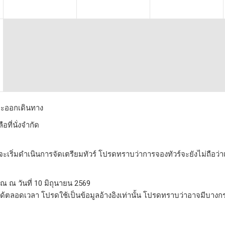
่าจะออกเดินทาง
อที่นั่งจำกัด
ะเริ่มดำเนินการจัดเตรียมทัวร์ โปรดทราบว่าการจองทัวร์จะยังไม่ถือว่า
วณ ณ วันที่ 10 มิถุนายน 2569
ได้ตลอดเวลา โปรดใช้เป็นข้อมูลอ้างอิงเท่านั้น โปรดทราบว่าอาจมีบางกรณ