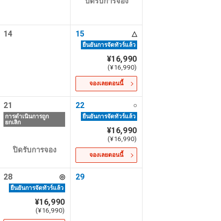
ปิดรับการจอง
งแรม
14
15
△
ยืนยันการจัดทัวร์แล้ว
¥16,990
(¥16,990)
จองเลยตอนนี้
ทางวัฒนธรรม
21
22
○
การดำเนินการถูก
ยืนยันการจัดทัวร์แล้ว
ยกเลิก
¥16,990
(¥16,990)
ปิดรับการจอง
จองเลยตอนนี้
28
29
◎
ยืนยันการจัดทัวร์แล้ว
¥16,990
(¥16,990)