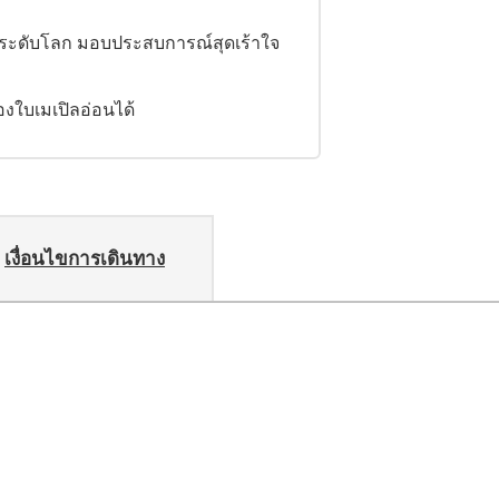
ยงระดับโลก มอบประสบการณ์สุดเร้าใจ
องใบเมเปิลอ่อนได้
เงื่อนไขการเดินทาง