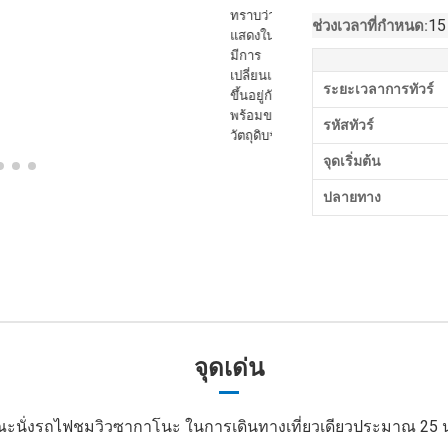
15
ช่วงเวลาที่กำหนด:
ระยะเวลาการทัวร์
รหัสทัวร์
จุดเริ่มต้น
ปลายทาง
จุดเด่น
ณะนั่งรถไฟชมวิวซากาโนะ ในการเดินทางเที่ยวเดียวประมาณ 25 น