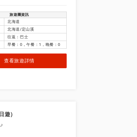
旅遊團資訊
北海道
北海道/定山溪
往返：巴士
早餐：0，午餐：1，晚餐：0
查看旅遊詳情
日遊）
♪