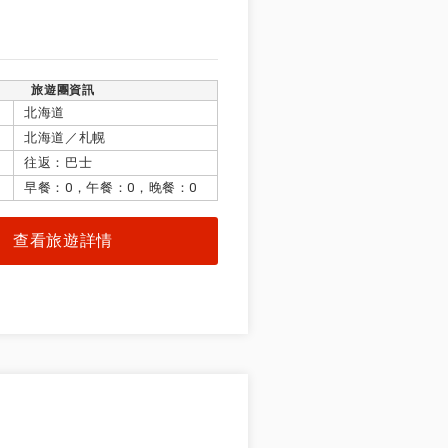
旅遊團資訊
北海道
北海道／札幌
往返：巴士
早餐：0，午餐：0，晚餐：0
查看旅遊詳情