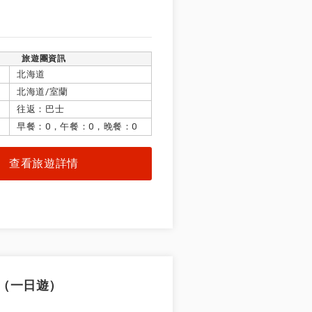
旅遊團資訊
北海道
北海道/室蘭
往返：巴士
早餐：0，午餐：0，晚餐：0
查看旅遊詳情
（一日遊）