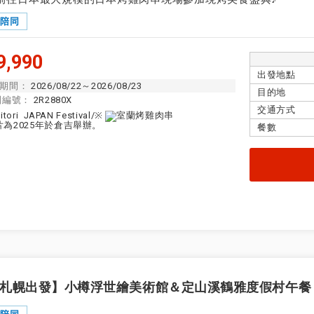
隊陪同
,990
出發地點
期間：
2026/08/22～2026/08/23
目的地
團編號：
2R2880X
交通方式
餐數
札幌出發】小樽浮世繪美術館＆定山溪鶴雅度假村午餐