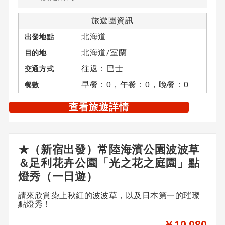
旅遊團資訊
北海道
出發地點
北海道/室蘭
目的地
往返：巴士
交通方式
早餐：0，午餐：0，晚餐：0
餐數
查看旅遊詳情
★（新宿出發）常陸海濱公園波波草
＆足利花卉公園「光之花之庭園」點
燈秀（一日遊）
請來欣賞染上秋紅的波波草，以及日本第一的璀璨
點燈秀！