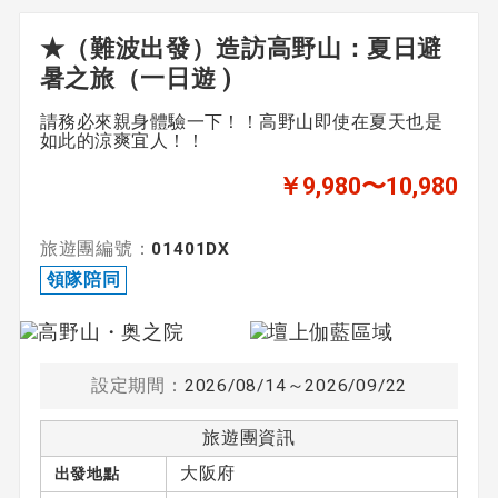
★（難波出發）造訪高野山：夏日避
暑之旅（一日遊 )
請務必來親身體驗一下！！高野山即使在夏天也是
如此的涼爽宜人！！
￥9,980〜10,980
旅遊團編號：
01401DX
領隊陪同
設定期間：
2026/08/14～2026/09/22
旅遊團資訊
大阪府
出發地點