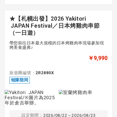
★【札幌出發】2026 Yakitori
JAPAN Festival／日本烤雞肉串節
（一日遊）
帶您前往日本最大規模的日本烤雞肉串現場參加現
烤美食盛典♪
￥9,990
旅遊團編號：
2R2880X
領隊陪同
設定期間：
2026/08/22～2026/08/23