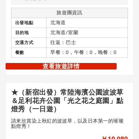
旅遊團資訊
北海道
出發地點
北海道/室蘭
目的地
往返：巴士
交通方式
早餐：0，午餐：0，晚餐：0
餐數
查看旅遊詳情
★（新宿出發）常陸海濱公園波波草
＆足利花卉公園「光之花之庭園」點
燈秀（一日遊）
請來欣賞染上秋紅的波波草，以及日本第一的璀璨
點燈秀！