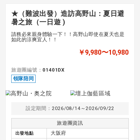
★（難波出發）造訪高野山：夏日避
暑之旅（一日遊 )
請務必來親身體驗一下！！高野山即使在夏天也是
如此的涼爽宜人！！
￥9,980〜10,980
旅遊團編號：
01401DX
領隊陪同
設定期間：
2026/08/14～2026/09/22
旅遊團資訊
大阪府
出發地點