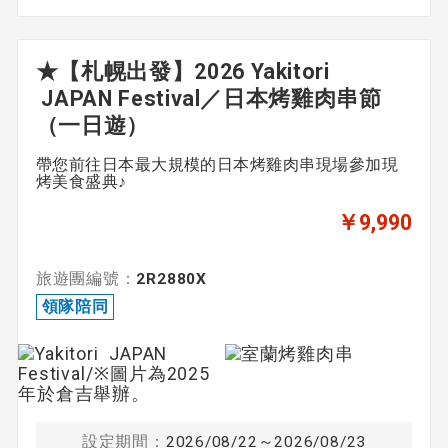
★【札幌出發】2026 Yakitori
JAPAN Festival／日本烤雞肉串節
（一日遊）
帶您前往日本最大規模的日本烤雞肉串現場參加現
烤美食盛典♪
￥9,990
旅遊團編號：
2R2880X
領隊陪同
設定期間：
2026/08/22～2026/08/23