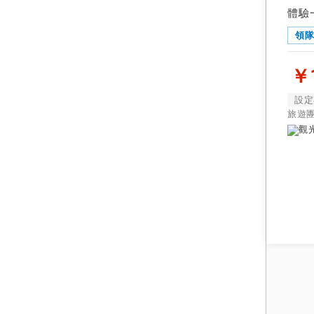
體驗
領
￥1
設定
旅遊