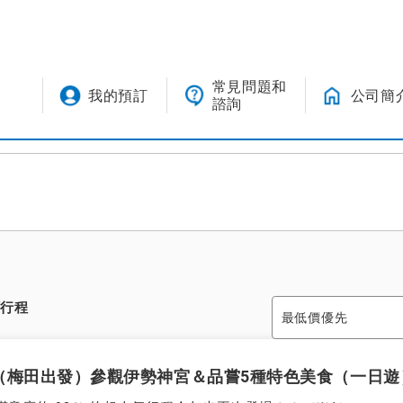
常見問題和
我的預訂
公司簡
諮詢
訂行程
（梅田出發）參觀伊勢神宮＆品嘗5種特色美食（一日遊