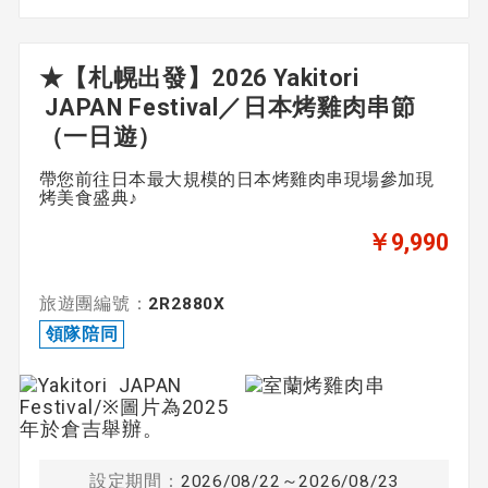
★【札幌出發】2026 Yakitori
JAPAN Festival／日本烤雞肉串節
（一日遊）
帶您前往日本最大規模的日本烤雞肉串現場參加現
烤美食盛典♪
￥9,990
旅遊團編號：
2R2880X
領隊陪同
設定期間：
2026/08/22～2026/08/23