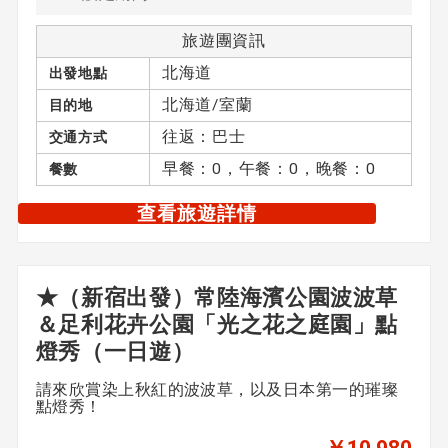
旅遊團資訊
北海道
出發地點
北海道/室蘭
目的地
往返：巴士
交通方式
早餐：0，午餐：0，晚餐：0
餐數
查看旅遊詳情
★（新宿出發）常陸海濱公園波波草
＆足利花卉公園「光之花之庭園」點
燈秀（一日遊）
請來欣賞染上秋紅的波波草，以及日本第一的璀璨
點燈秀！