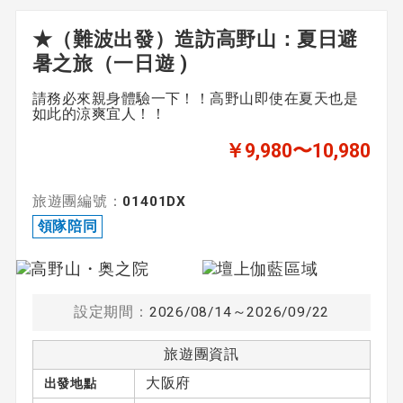
★（難波出發）造訪高野山：夏日避
暑之旅（一日遊 )
請務必來親身體驗一下！！高野山即使在夏天也是
如此的涼爽宜人！！
￥9,980〜10,980
旅遊團編號：
01401DX
領隊陪同
設定期間：
2026/08/14～2026/09/22
旅遊團資訊
大阪府
出發地點