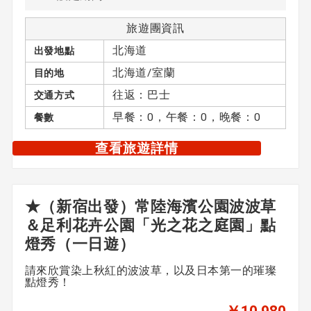
旅遊團資訊
北海道
出發地點
北海道/室蘭
目的地
往返：巴士
交通方式
早餐：0，午餐：0，晚餐：0
餐數
查看旅遊詳情
★（新宿出發）常陸海濱公園波波草
＆足利花卉公園「光之花之庭園」點
燈秀（一日遊）
請來欣賞染上秋紅的波波草，以及日本第一的璀璨
點燈秀！