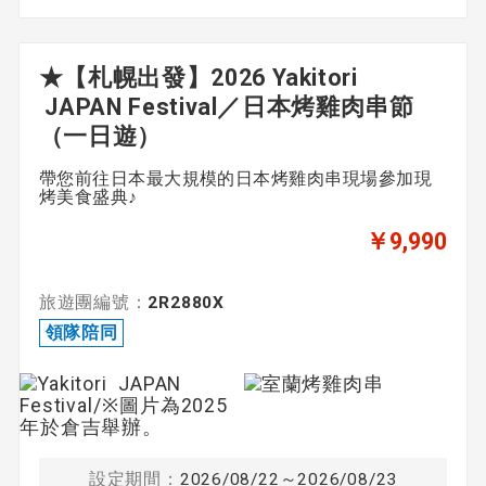
★【札幌出發】2026 Yakitori
JAPAN Festival／日本烤雞肉串節
（一日遊）
帶您前往日本最大規模的日本烤雞肉串現場參加現
烤美食盛典♪
￥9,990
旅遊團編號：
2R2880X
領隊陪同
設定期間：
2026/08/22～2026/08/23