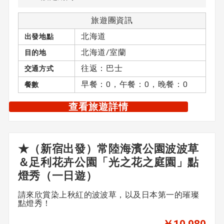
旅遊團資訊
北海道
出發地點
北海道/室蘭
目的地
往返：巴士
交通方式
早餐：0，午餐：0，晚餐：0
餐數
查看旅遊詳情
★（新宿出發）常陸海濱公園波波草
＆足利花卉公園「光之花之庭園」點
燈秀（一日遊）
請來欣賞染上秋紅的波波草，以及日本第一的璀璨
點燈秀！