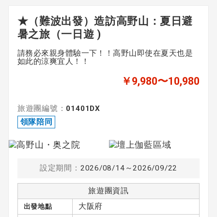
★（難波出發）造訪高野山：夏日避
暑之旅（一日遊 )
請務必來親身體驗一下！！高野山即使在夏天也是
如此的涼爽宜人！！
￥9,980〜10,980
旅遊團編號：
01401DX
領隊陪同
設定期間：
2026/08/14～2026/09/22
旅遊團資訊
大阪府
出發地點