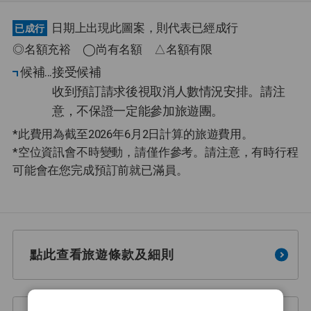
日期上出現此圖案，則代表已經成行
已成行
◎名額充裕 ◯尚有名額 △名額有限
候補
接受候補
收到預訂請求後視取消人數情況安排。請注
意，不保證一定能參加旅遊團。
*此費用為截至2026年6月2日計算的旅遊費用。
*空位資訊會不時變動，請僅作參考。請注意，有時行程
可能會在您完成預訂前就已滿員。
點此查看旅遊條款及細則