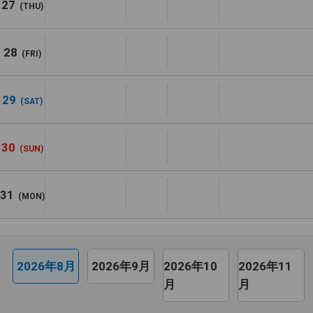
27
(THU)
28
(FRI)
29
(SAT)
30
(SUN)
31
(MON)
2026年8月
2026年9月
2026年10
2026年11
月
月