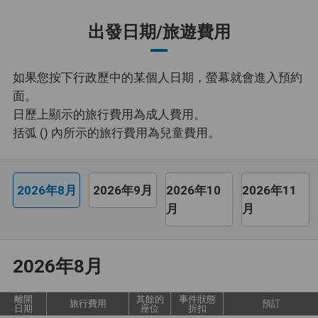
出發日期/旅遊費用
如果您按下行政歷中的某個人日期，螢幕就會進入預約
面。
日歷上顯示的旅行費用為成人費用。
括弧 () 內所示的旅行費用為兒童費用。
2026年8月
2026年9月
2026年10
2026年11
月
月
2026年8月
離開
其餘的
事件狀態
旅行費用
預訂
日期
座位
折扣