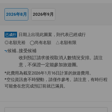
2026年8月
2026年9月
日期上出現此圖案，則代表已經成行
已成行
◎名額充裕 ◯尚有名額 △名額有限
候補
接受候補
收到預訂請求後視取消人數情況安排。請注
意，不保證一定能參加旅遊團。
*此費用為截至2026年1月16日計算的旅遊費用。
*空位資訊會不時變動，請僅作參考。請注意，有時行程
可能會在您完成預訂前就已滿員。