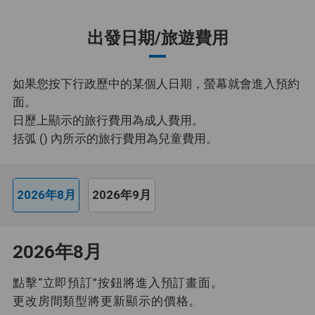
出發日期/旅遊費用
如果您按下行政歷中的某個人日期，螢幕就會進入預約
面。
日歷上顯示的旅行費用為成人費用。
括弧 () 內所示的旅行費用為兒童費用。
2026年8月
2026年9月
2026年8月
點擊“立即預訂”按鈕將進入預訂畫面。
更改房間類型將更新顯示的價格。