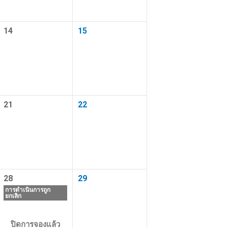
งแรม
14
15
ทางวัฒนธรรม
21
22
28
29
การดำเนินการถูก
ยกเลิก
ปิดการจองแล้ว