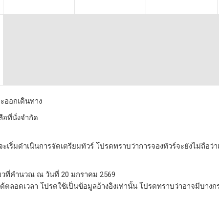
่าจะออกเดินทาง
อที่นั่งจำกัด
ะเริ่มดำเนินการจัดเตรียมทัวร์ โปรดทราบว่าการจองทัวร์จะยังไม่ถือว่า
่ยวที่คำนวณ ณ วันที่ 20 มกราคม 2569
ได้ตลอดเวลา โปรดใช้เป็นข้อมูลอ้างอิงเท่านั้น โปรดทราบว่าอาจมีบางกรณ