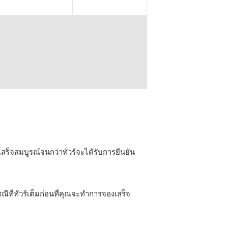
เสร็จสมบูรณ์จนกว่าทัวร์จะได้รับการยืนยัน
ีที่ทัวร์เต็มก่อนที่คุณจะทำการจองเสร็จ