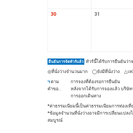
30
31
ทัวร์นี้ได้รับการยืนยันว
ยืนยันการจัดทัวร์แล้ว
◎ที่นั่งว่างจำนวนมาก ◯ยังมีที่นั่งว่าง △เหลื
ตาม
การจองที่ต้องรอการยืนยัน
คำขอ
หลังจากได้รับการจองแล้ว บริษัทจ
การออกเดินทาง
*ค่าธรรมเนียมนี้เป็นค่าธรรมเนียมการท่องเที
*ข้อมูลจำนวนที่นั่งว่างอาจมีการเปลี่ยนแปลง
สมบูรณ์