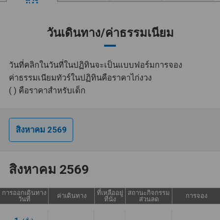
ทัวร์
วันเดินทาง/ค่าธรรมเนียม
วันที่คลิกในวันที่ในปฏิทินจะเป็นแบบฟอร์มการจอง
ค่าธรรมเนียมทัวร์ในปฏิทินคือราคาไก่งวง
( ) คือราคาสำหรับเด็ก
สิงหาคม 2569
สิงหาคม 2569
การออกเดินทาง
ที่เหลืออยู่
สถานะกิจกรรม
ค่าเดินทาง
การจอง
วันที่
ที่นั่ง
ส่วนลด