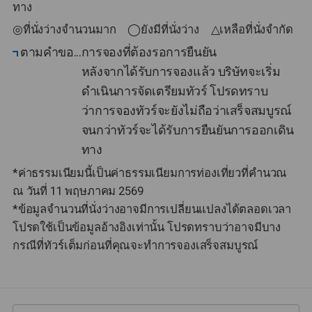
ทาง
◎ที่นั่งว่างจำนวนมาก ◯ยังมีที่นั่งว่าง △เหลือที่นั่งจำกัด
ตามคำขอ
การจองที่ต้องรอการยืนยัน
หลังจากได้รับการจองแล้ว บริษัทจะเริ่ม
ดำเนินการจัดเตรียมทัวร์ โปรดทราบ
ว่าการจองทัวร์จะยังไม่ถือว่าเสร็จสมบูรณ์
จนกว่าทัวร์จะได้รับการยืนยันการออกเดิน
ทาง
*ค่าธรรมเนียมนี้เป็นค่าธรรมเนียมการท่องเที่ยวที่คำนวณ
ณ วันที่ 11 พฤษภาคม 2569
*ข้อมูลจำนวนที่นั่งว่างอาจมีการเปลี่ยนแปลงได้ตลอดเวลา
โปรดใช้เป็นข้อมูลอ้างอิงเท่านั้น โปรดทราบว่าอาจมีบาง
กรณีที่ทัวร์เต็มก่อนที่คุณจะทำการจองเสร็จสมบูรณ์