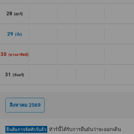
28
(ศุกร์)
29
(นั่ง)
30
(ดวงอาทิตย์)
31
(จันทร์)
สิงหาคม 2569
ทัวร์นี้ได้รับการยืนยันว่าจะออกเดิน
ยืนยันการจัดทัวร์แล้ว